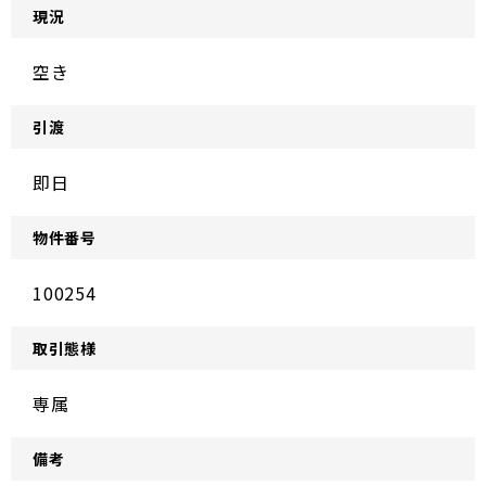
現況
空き
引渡
即日
物件番号
100254
取引態様
専属
備考