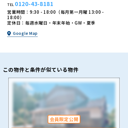
0120-43-8181
TEL
営業時間：9:30 - 18:00（毎月第一月曜 13:00 -
18:00）
定休日：毎週水曜日・年末年始・GW・夏季
Google Map
この物件と条件が似ている物件
会員限定公開