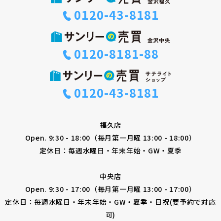
0120-43-8181
0120-8181-88
0120-43-8181
福久店
Open. 9:30 - 18:00（毎月第一月曜 13:00 - 18:00）
定休日：毎週水曜日・年末年始・GW・夏季
中央店
Open. 9:30 - 17:00（毎月第一月曜 13:00 - 17:00）
定休日：毎週水曜日・年末年始・GW・夏季・日祝(要予約で対応
可)