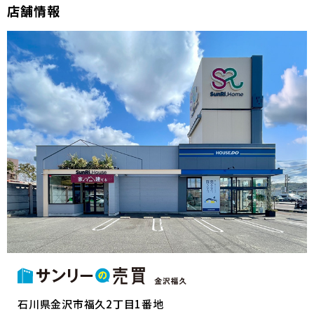
店舗情報
石川県金沢市福久2丁目1番地