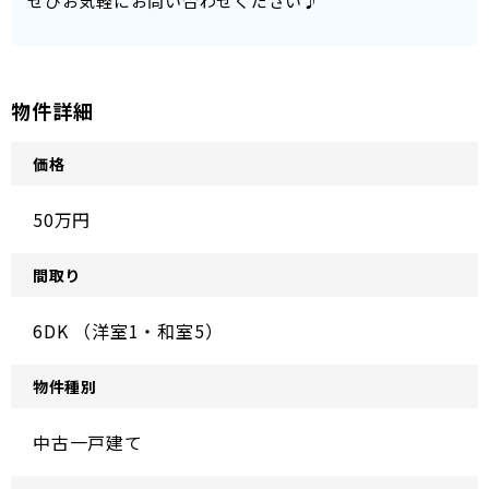
ぜひお気軽にお問い合わせください♪
物件詳細
価格
50万円
間取り
6DK （洋室1・和室5）
物件種別
中古一戸建て