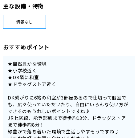
主な設備・特徴
情報なし
おすすめポイント
★自然豊かな環境
★小学校近く
★DK隣に和室
★ドラッグストア近く
DK繋がりに6帖の和室が3部屋あるので仕切って個室で
も、広々使っていただいたり、自由にいろんな使い方が
できるのもうれしいポイントですね♪
JR七尾線、能登部駅まで徒歩約13分、ドラッグストア
まで徒歩約8分！
緑豊かで落ち着いた環境で生活しやすそうですね♪