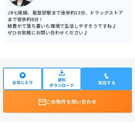
JR七尾線、能登部駅まで徒歩約13分、ドラッグストア
まで徒歩約8分！
緑豊かで落ち着いた環境で生活しやすそうですね♪
ぜひお気軽にお問い合わせください♪
資料
お気に入り
電話する
ダウンロード
この物件を問い合わせ