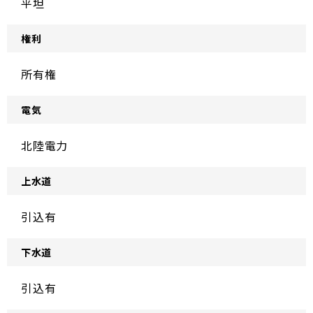
平坦
権利
所有権
電気
北陸電力
上水道
引込有
下水道
引込有