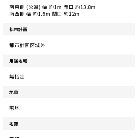
南東側 (公道) 幅 約1m 間口 約13.8m
南西側 幅 約1.6m 間口 約12m
都市計画
都市計画区域外
用途地域
無指定
地目
宅地
地勢