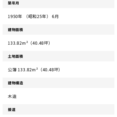
築年月
1950年 （昭和25年） 6月
建物面積
133.82m²（40.48坪）
土地面積
公簿 133.82m²（40.48坪）
建物構造
木造
接道