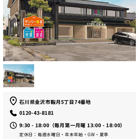
石川県金沢市鞍月5丁目74番地
0120-43-8181
9:30 - 18:00（毎月第一月曜 13:00 - 18:00）
定休日：毎週水曜日・年末年始・GW・夏季