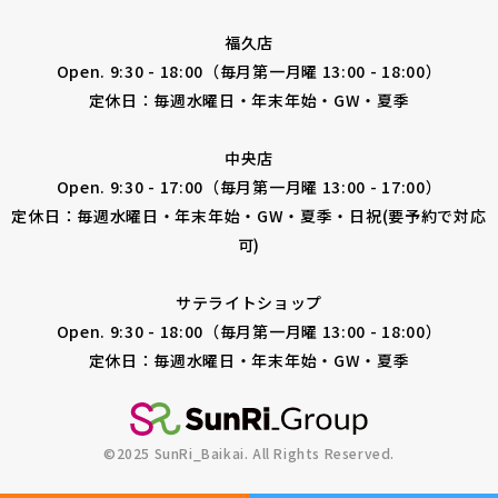
福久店
Open. 9:30 - 18:00（毎月第一月曜 13:00 - 18:00）
定休日：毎週水曜日・年末年始・GW・夏季
中央店
Open. 9:30 - 17:00（毎月第一月曜 13:00 - 17:00）
定休日：毎週水曜日・年末年始・GW・夏季・日祝(要予約で対応
可)
サテライトショップ
Open. 9:30 - 18:00（毎月第一月曜 13:00 - 18:00）
定休日：毎週水曜日・年末年始・GW・夏季
©2025 SunRi_Baikai. All Rights Reserved.