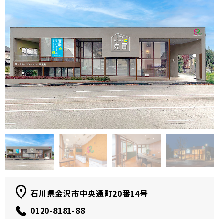
石川県金沢市中央通町20番14号
0120-8181-88