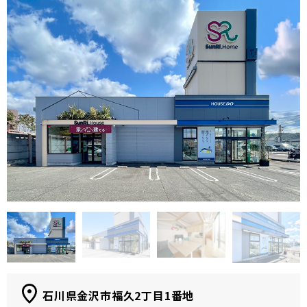
石川県金沢市福久2丁目1番地