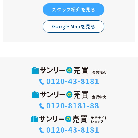
スタッフ紹介を見る
Google Mapを見る
0120-43-8181
0120-8181-88
0120-43-8181