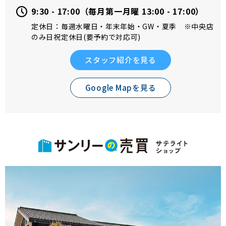
9:30 - 17:00（毎月第一月曜 13:00 - 17:00）
定休日：毎週水曜日・年末年始・GW・夏季 ※中央店
のみ日祝定休日(要予約で対応可)
スタッフ紹介を見る
Google Mapを見る