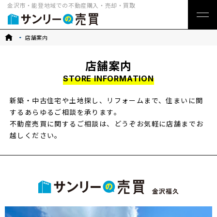
金沢市・能登地域での不動産購入・売却・買取
トップ
店舗案内
店舗案内
STORE INFORMATION
新築・中古住宅や土地探し、リフォームまで、住まいに関
するあらゆるご相談を承ります。
不動産売買に関するご相談は、どうぞお気軽に店舗までお
越しください。