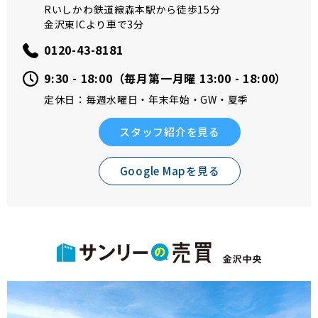
Rいしかわ鉄道線森本駅から徒歩15分
金沢東ICより車で3分
0120-43-8181
9:30 - 18:00（毎月第一月曜 13:00 - 18:00）
定休日：毎週水曜日・年末年始・GW・夏季
スタッフ紹介を見る
Google Mapを見る