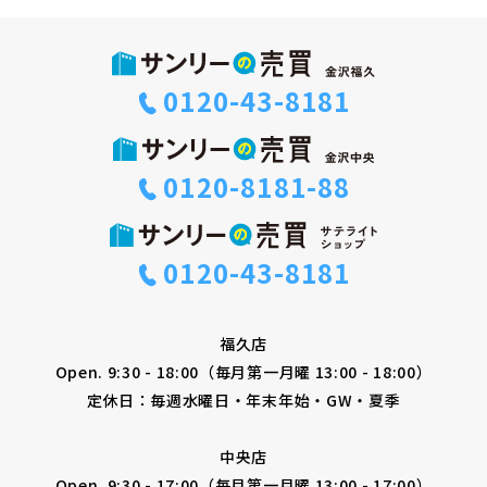
0120-43-8181
0120-8181-88
0120-43-8181
福久店
Open. 9:30 - 18:00（毎月第一月曜 13:00 - 18:00）
定休日：毎週水曜日・年末年始・GW・夏季
中央店
Open. 9:30 - 17:00（毎月第一月曜 13:00 - 17:00）