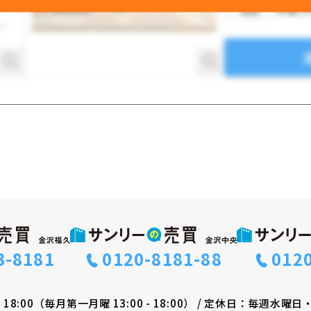
中条小
校区
3-8181
0120-8181-88
012
 - 18:00（毎月第一月曜 13:00 - 18:00）
/
定休日：毎週水曜日