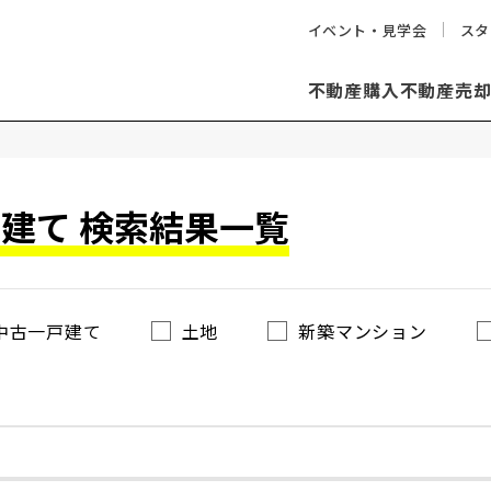
イベント・見学会
スタ
不動産購入
不動産売
建て 検索結果一覧
中古一戸建て
土地
新築マンション