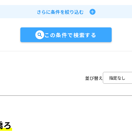
さらに条件を絞り込む
この条件で検索する
並び替え
橋ろ