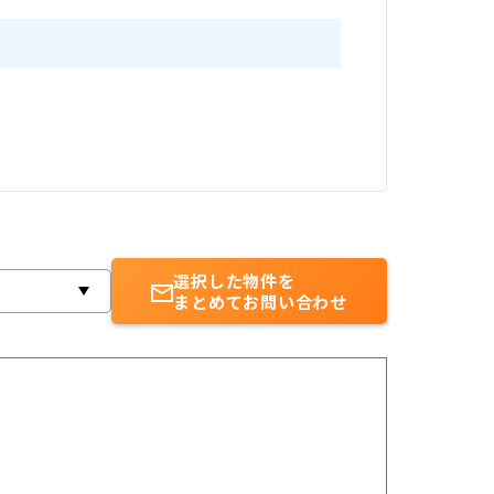
選択した物件を
まとめてお問い合わせ