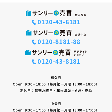
0120-43-8181
0120-8181-88
0120-43-8181
福久店
Open. 9:30 - 18:00（毎月第一月曜 13:00 - 18:00）
定休日：毎週水曜日・年末年始・GW・夏季
中央店
Open. 9:30 - 17:00（毎月第一月曜 13:00 - 17:00）