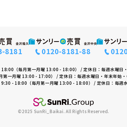
3-8181
0120-8181-88
012
 - 18:00（毎月第一月曜 13:00 - 18:00）
/
定休日：毎週水曜日
毎月第一月曜 13:00 - 17:00）
/
定休日：毎週水曜日・年末年始・
. 9:30 - 18:00（毎月第一月曜 13:00 - 18:00）
/
定休日：毎週
©2025 SunRi_Baikai. All Rights Reserved.