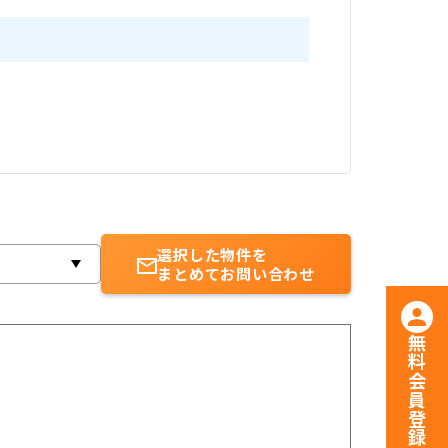
選択した物件を
まとめてお問い合わせ
無料会員登録