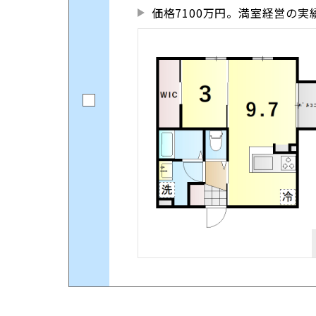
価格7100万円。満室経営の