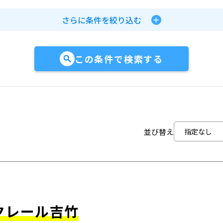
さらに条件を絞り込む
この条件で検索する
並び替え
クレール吉竹