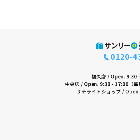
0120-4
福久店
/
Open. 9:30
中央店
/
Open. 9:30 - 17:00（
サテライトショップ
/
Open