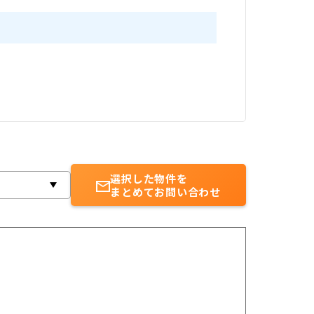
選択した物件を
まとめてお問い合わせ