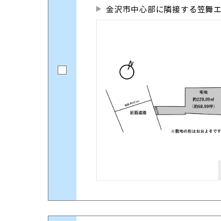
金沢市中心部に隣接する笠舞エ