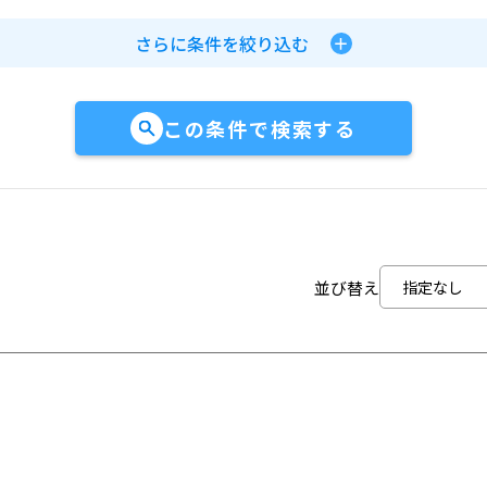
さらに条件を絞り込む
この条件で検索する
並び替え