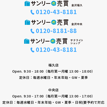
0120-43-8181
0120-8181-88
0120-43-8181
福久店
Open. 9:30 - 18:00（毎月第一月曜 13:00 - 18:00）
定休日：毎週水曜日・年末年始・GW・夏季
中央店
Open. 9:30 - 17:00（毎月第一月曜 13:00 - 17:00）
定休日：毎週水曜日・年末年始・GW・夏季・日祝(要予約で対応