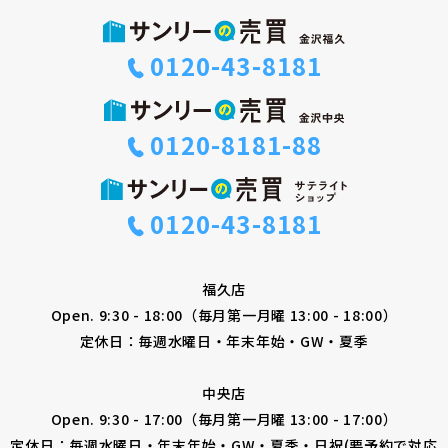
0120-43-8181
0120-8181-88
0120-43-8181
福久店
Open. 9:30 - 18:00（毎月第一月曜 13:00 - 18:00）
定休日：毎週水曜日・年末年始・GW・夏季
中央店
Open. 9:30 - 17:00（毎月第一月曜 13:00 - 17:00）
定休日：毎週水曜日・年末年始・GW・夏季・日祝(要予約で対応