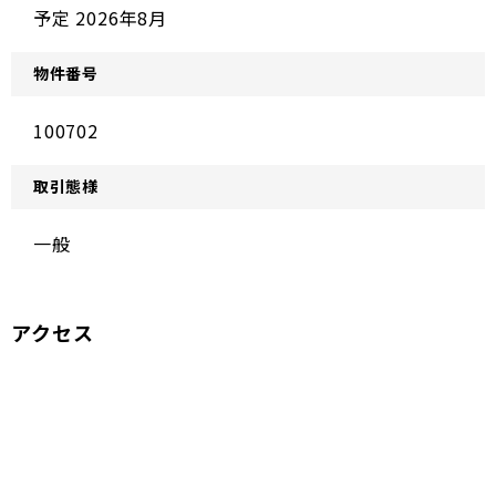
予定 2026年8月
物件番号
100702
取引態様
一般
アクセス