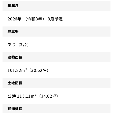
築年月
2026年 （令和8年） 8月予定
駐車場
あり（3台）
建物面積
101.22m²（30.62坪）
土地面積
公簿 115.11m²（34.82坪）
建物構造