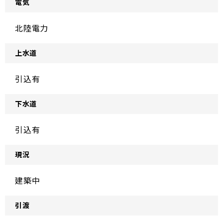
電気
北陸電力
上水道
引込有
下水道
引込有
現況
建築中
引渡