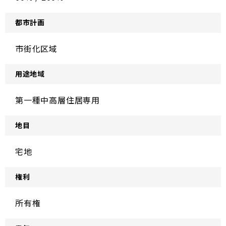
都市計画
市街化区域
用途地域
第一種中高層住居専用
地目
宅地
権利
所有権