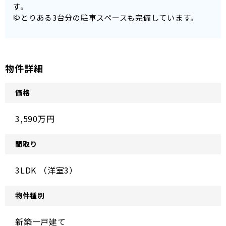
す。
ゆとりある3台分の駐車スペースも完備しています。
物件詳細
価格
3,590万円
間取り
3LDK （洋室3）
物件種別
新築一戸建て