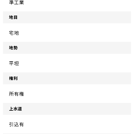
準工業
地目
宅地
地勢
平坦
権利
所有権
上水道
引込有