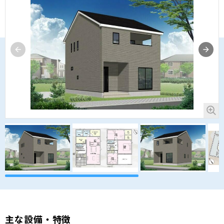
主な設備・特徴