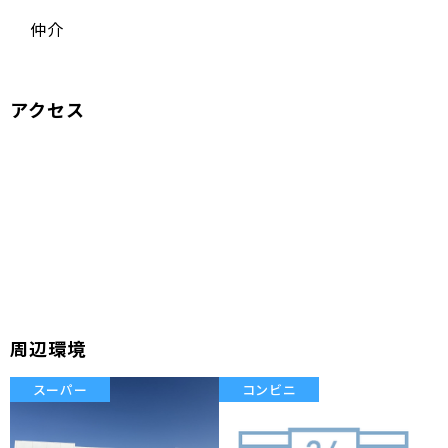
仲介
アクセス
周辺環境
スーパー
コンビニ