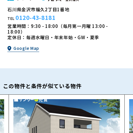
石川県金沢市福久2丁目1番地
0120-43-8181
TEL
営業時間：9:30 - 18:00（毎月第一月曜 13:00 -
18:00）
定休日：毎週水曜日・年末年始・GW・夏季
Google Map
この物件と条件が似ている物件