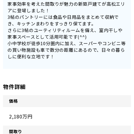
家事効率を考えた間取りが魅力の新築戸建てが高松エリ
アに登場しました！
3帖のパントリーには食品や日用品をまとめて収納で
き、キッチンまわりをすっきり保てます。
さらに3帖のユーティリティルームを備え、室内干しや
家事スペースとして活用可能です(^^)
小中学校が徒歩10分圏内に加え、スーパーやコンビニ等
の買い物施設も車で数分の距離にあるので、日々の暮ら
しに便利な立地です！
物件詳細
価格
2,180万円
間取り