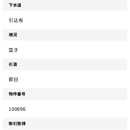
下水道
引込有
現況
空き
引渡
即日
物件番号
100696
取引態様