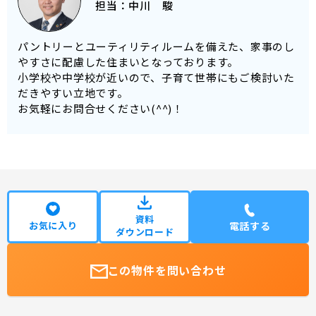
担当：
中川 駿
パントリーとユーティリティルームを備えた、家事のし
やすさに配慮した住まいとなっております。
小学校や中学校が近いので、子育て世帯にもご検討いた
だきやすい立地です。
お気軽にお問合せください(^^)！
資料
お気に入り
電話する
ダウンロード
この物件を問い合わせ