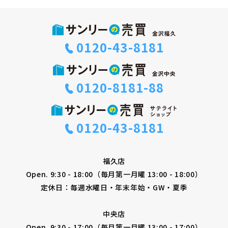
0120-43-8181
0120-8181-88
0120-43-8181
福久店
Open. 9:30 - 18:00（毎月第一月曜 13:00 - 18:00）
定休日：毎週水曜日・年末年始・GW・夏季
中央店
Open. 9:30 - 17:00（毎月第一月曜 13:00 - 17:00）