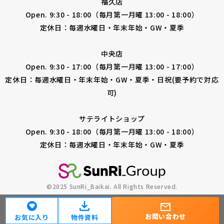
福久店
Open. 9:30 - 18:00（毎月第一月曜 13:00 - 18:00）
定休日：毎週水曜日・年末年始・GW・夏季
中央店
Open. 9:30 - 17:00（毎月第一月曜 13:00 - 17:00）
定休日：毎週水曜日・年末年始・GW・夏季・日祝(要予約で対応
可)
サテライトショップ
Open. 9:30 - 18:00（毎月第一月曜 13:00 - 18:00）
定休日：毎週水曜日・年末年始・GW・夏季
©2025 SunRi_Baikai. All Rights Reserved.
無料会員登録
ご来店予約
お問い合わせ
お気に入り
物件資料