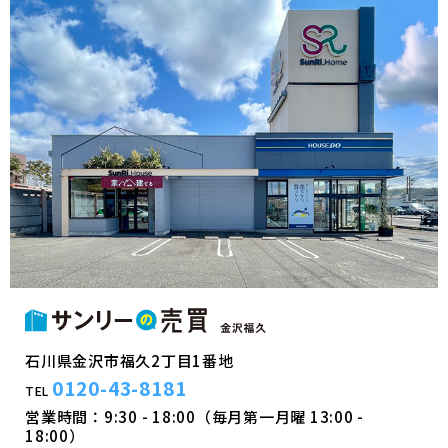
石川県金沢市福久2丁目1番地
0120-43-8181
TEL
営業時間：9:30 - 18:00（毎月第一月曜 13:00 -
18:00）