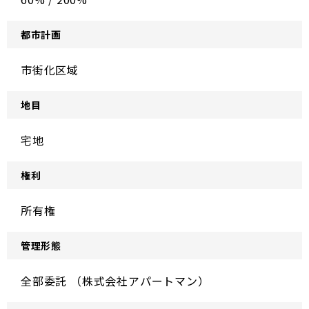
都市計画
市街化区域
地目
宅地
権利
所有権
管理形態
全部委託 （株式会社アパートマン）