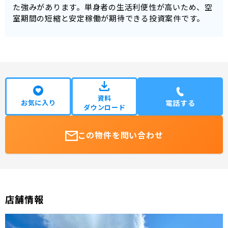
た強みがあります。単身者の生活利便性が高いため、空
室期間の短縮と安定稼働が期待できる投資案件です。
資料
お気に入り
電話する
ダウンロード
この物件を問い合わせ
店舗情報