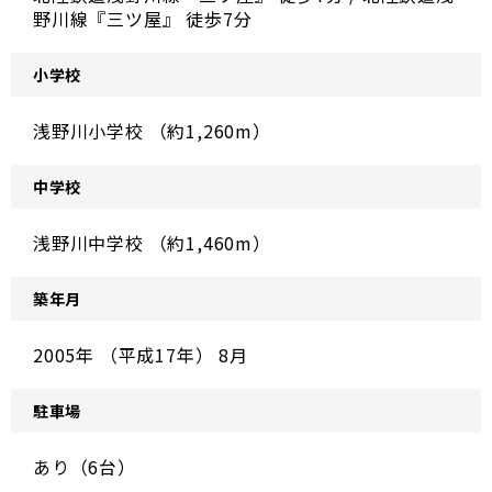
野川線『三ツ屋』 徒歩7分
小学校
浅野川小学校 （約1,260m）
中学校
浅野川中学校 （約1,460m）
築年月
2005年 （平成17年） 8月
駐車場
あり（6台）