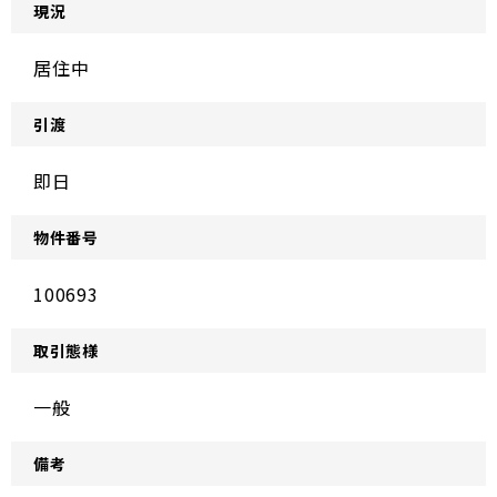
現況
居住中
引渡
即日
物件番号
100693
取引態様
一般
備考