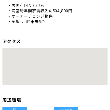
・表面利回り7.37％
・満室時年間家賃収入4,504,800円
・オーナーチェンジ物件
・全6戸、駐車場6台
アクセス
周辺環境
駅
コンビニ