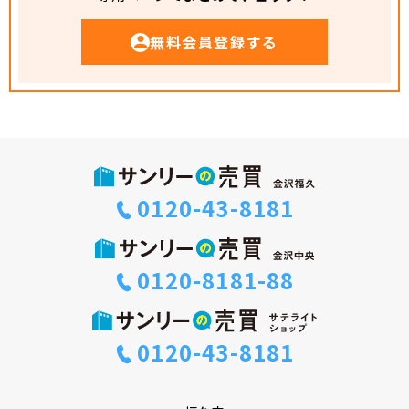
無料会員登録する
0120-43-8181
0120-8181-88
0120-43-8181