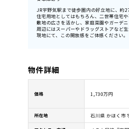
JR宇野気駅まで徒歩圏内の好立地に、約2
住宅用地としてはもちろん、二世帯住宅や
敷地の広さを活かし、家庭菜園やガーデニ
周辺にはスーパーやドラッグストアなど生
現地にて、この開放感をご体感ください。
物件詳細
1,730万円
価格
石川県 かほく市 
所在地