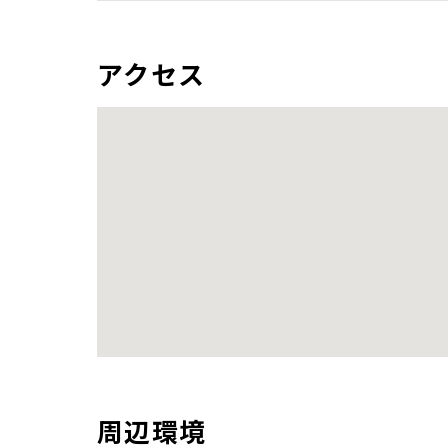
アクセス
周辺環境