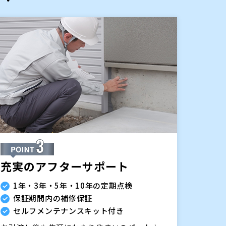
充実のアフターサポート
1年・3年・5年・10年の定期点検
保証期間内の補修保証
セルフメンテナンスキット付き