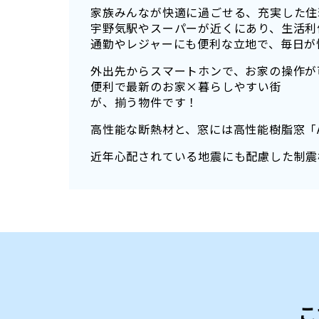
家族みんなが快適に過ごせる、充実した住
宇野気駅やスーパーが近くにあり、生活利
通勤やレジャーにも便利な立地で、毎日が
外出先からスマートホンで、お家の操作が
便利で最新のお家×暮らしやすい街
が、揃う物件です！
高性能な断熱材と、窓には高性能樹脂窓「A
近年心配されている地震にも配慮した制震
こ