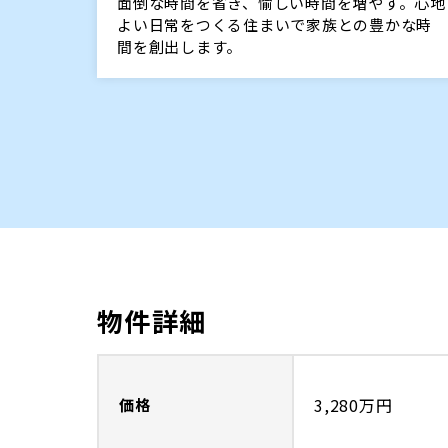
面倒な時間を省き、愉しい時間を増やす。心地
よい日常をつくる住まいで家族との豊かな時
間を創出します。
物件詳細
3,280万円
価格