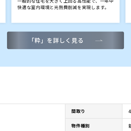
一般的な住宅を大きく上回る高性能で、一年中
快適な室内環境と光熱費削減を実現します。
「粋」を詳しく見る
間取り
物件種別