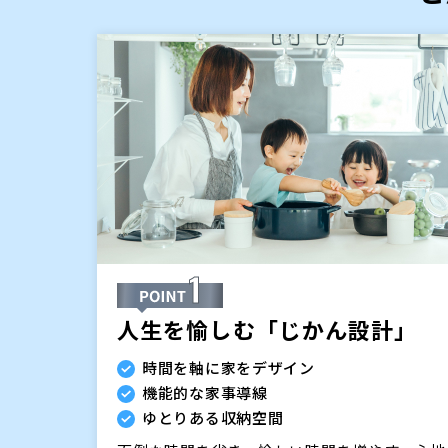
人生を愉しむ「じかん設計」
時間を軸に家をデザイン
機能的な家事導線
ゆとりある収納空間