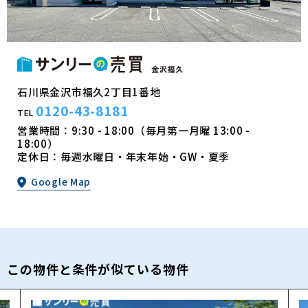
石川県金沢市福久2丁目1番地
0120-43-8181
TEL
営業時間：9:30 - 18:00（毎月第一月曜 13:00 -
18:00）
定休日：毎週水曜日・年末年始・GW・夏季
Google Map
この物件と条件が似ている物件