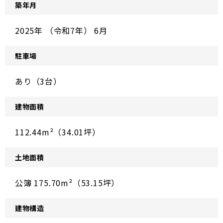
築年月
2025年 （令和7年） 6月
駐車場
あり（3台）
建物面積
112.44m²（34.01坪）
土地面積
公簿 175.70m²（53.15坪）
建物構造