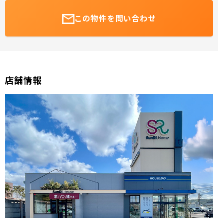
この物件を問い合わせ
店舗情報