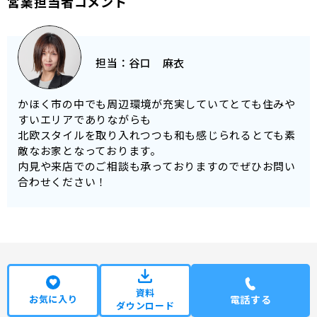
営業担当者コメント
担当：
谷口 麻衣
かほく市の中でも周辺環境が充実していてとても住みや
すいエリアでありながらも
北欧スタイルを取り入れつつも和も感じられるとても素
敵なお家となっております。
内見や来店でのご相談も承っておりますのでぜひお問い
合わせください！
資料
お気に入り
電話する
ダウンロード