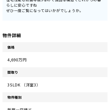
らしに安心ですね
ぜひ一度ご覧になってはいかがでしょうか。
物件詳細
価格
4,690万円
間取り
3SLDK （洋室3）
物件種別
新築一戸建て