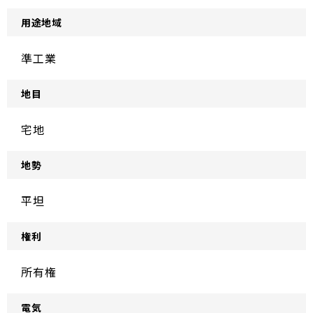
用途地域
準工業
地目
宅地
地勢
平坦
権利
所有権
電気