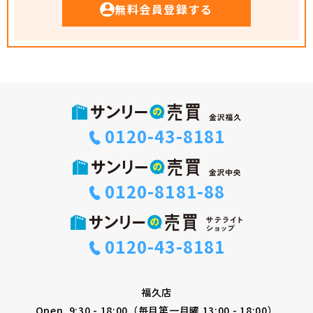
無料会員登録する
0120-43-8181
0120-8181-88
0120-43-8181
福久店
Open. 9:30 - 18:00（毎月第一月曜 13:00 - 18:00）