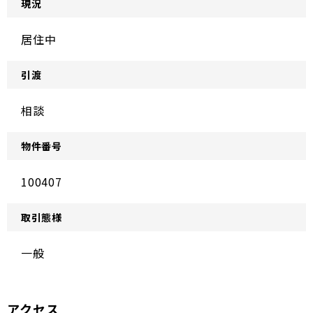
現況
居住中
引渡
相談
物件番号
100407
取引態様
一般
アクセス