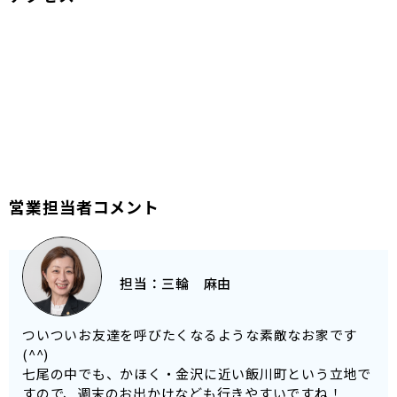
営業担当者コメント
担当：
三輪 麻由
ついついお友達を呼びたくなるような素敵なお家です
(^^)
七尾の中でも、かほく・金沢に近い飯川町という立地で
すので、週末のお出かけなども行きやすいですね！