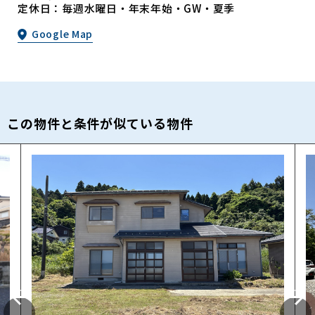
定休日：毎週水曜日・年末年始・GW・夏季
Google Map
この物件と条件が似ている物件