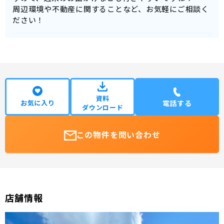
周辺環境や不動産に関することなど、お気軽にご相談く
ださい！
資料
お気に入り
電話する
ダウンロード
この物件を問い合わせ
店舗情報