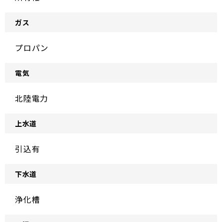
ガス
プロパン
電気
北陸電力
上水道
引込有
下水道
浄化槽