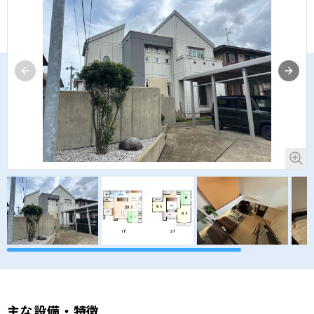
主な設備・特徴