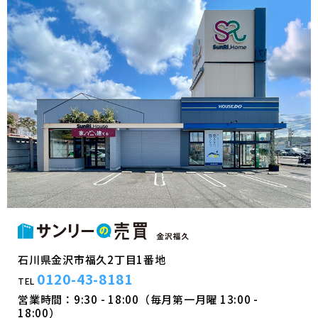
石川県金沢市福久2丁目1番地
0120-43-8181
TEL
営業時間：9:30 - 18:00（毎月第一月曜 13:00 -
18:00）