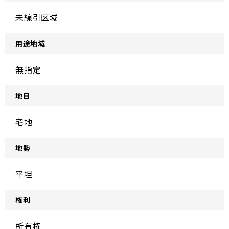
未線引区域
用途地域
無指定
地目
宅地
地勢
平坦
権利
所有権