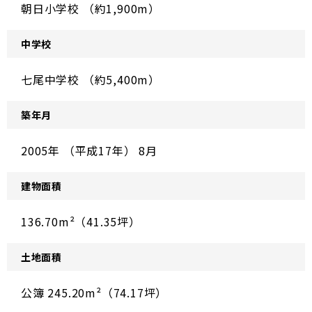
朝日小学校 （約1,900m）
中学校
七尾中学校 （約5,400m）
築年月
2005年 （平成17年） 8月
建物面積
136.70m²（41.35坪）
土地面積
公簿 245.20m²（74.17坪）