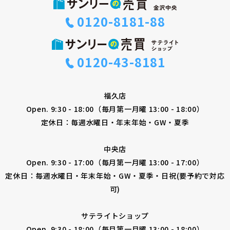
0120-8181-88
0120-43-8181
福久店
Open. 9:30 - 18:00（毎月第一月曜 13:00 - 18:00）
定休日：毎週水曜日・年末年始・GW・夏季
中央店
Open. 9:30 - 17:00（毎月第一月曜 13:00 - 17:00）
定休日：毎週水曜日・年末年始・GW・夏季・日祝(要予約で対応
可)
サテライトショップ
Open. 9:30 - 18:00（毎月第一月曜 13:00 - 18:00）