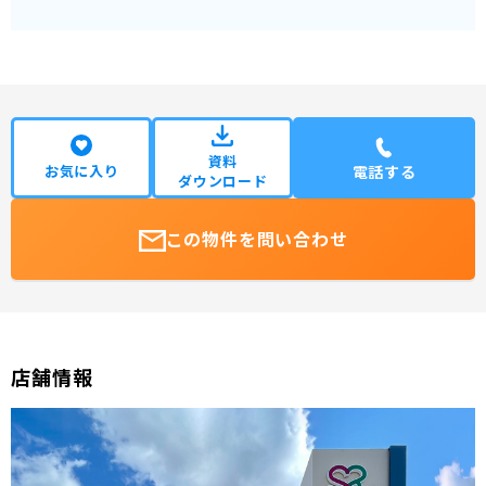
資料
お気に入り
電話する
ダウンロード
この物件を問い合わせ
店舗情報