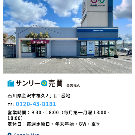
石川県金沢市福久2丁目1番地
0120-43-8181
TEL
営業時間：9:30 - 18:00（毎月第一月曜 13:00 -
18:00）
定休日：毎週水曜日・年末年始・GW・夏季
Google Map