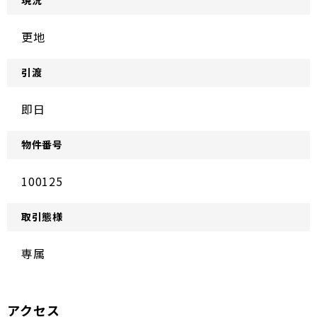
現況
更地
引渡
即日
物件番号
100125
取引態様
専属
アクセス