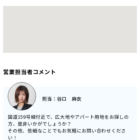
営業担当者コメント
担当：
谷口 麻衣
国道159号線付近で、広大地やアパート用地をお探しの
方、是非いかがでしょうか？
その他、些細なことでもお気軽にお問い合わせくださ
い！