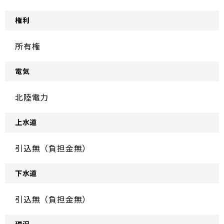
権利
所有権
電気
北陸電力
上水道
引込無（負担金無）
下水道
引込無（負担金無）