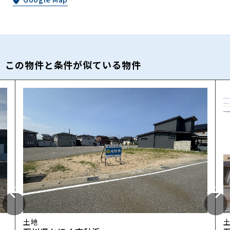
この物件と条件が似ている物件
土地