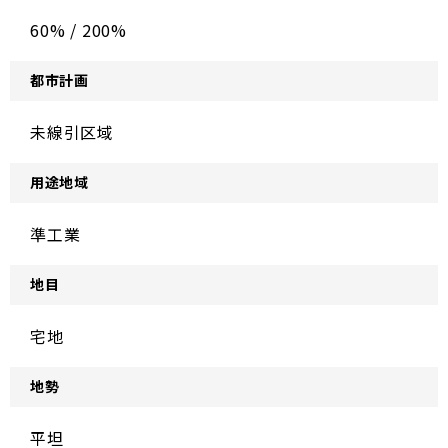
60% / 200%
都市計画
未線引区域
用途地域
準工業
地目
宅地
地勢
平坦