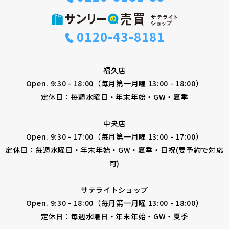
0120-43-8181
福久店
Open. 9:30 - 18:00（毎月第一月曜 13:00 - 18:00）
定休日：毎週水曜日・年末年始・GW・夏季
中央店
Open. 9:30 - 17:00（毎月第一月曜 13:00 - 17:00）
定休日：毎週水曜日・年末年始・GW・夏季・日祝(要予約で対応
可)
サテライトショップ
Open. 9:30 - 18:00（毎月第一月曜 13:00 - 18:00）
定休日：毎週水曜日・年末年始・GW・夏季