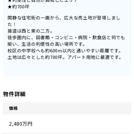
★約700坪
閑静な住宅街の一画から、広大な売土地が登場しまし
た！
接道は西と東の二方。
徒歩圏内に、図書館・コンビニ・病院・飲食店と何でも
揃い、生活の利便性の高い場所です。
校区の中学校へも約600m以内と通いやすい距離です。
土地は広々とした約700坪。アパート用地に最適です。
物件詳細
価格
2,480万円