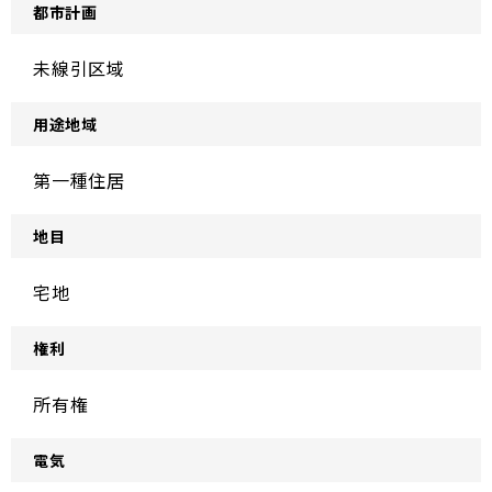
都市計画
未線引区域
用途地域
第一種住居
地目
宅地
権利
所有権
電気