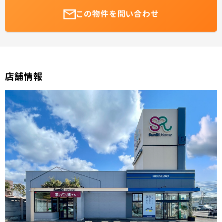
この物件を問い合わせ
店舗情報