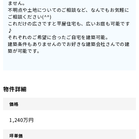
ません。
不明点や土地についてのご相談など、なんでもお気軽に
ご相談ください(^^)
これだけの広さですと平屋住宅も、広いお庭も可能です
♪
それぞれのご希望に合ったご自宅を建築可能。
建築条件もありませんのでお好きな建築会社さんでの建
築が可能です。
物件詳細
価格
1,240万円
坪単価