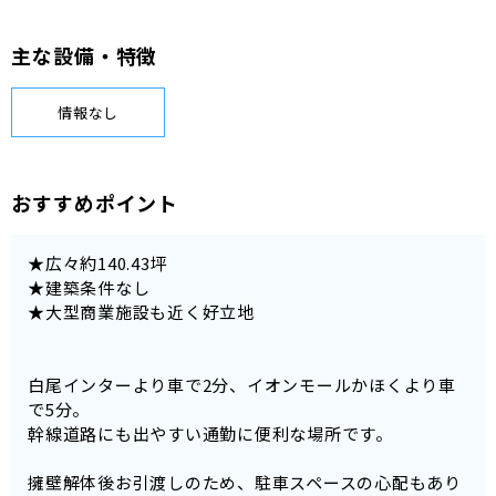
主な設備・特徴
情報なし
おすすめポイント
★広々約140.43坪
★建築条件なし
★大型商業施設も近く好立地
白尾インターより車で2分、イオンモールかほくより車
で5分。
幹線道路にも出やすい通勤に便利な場所です。
擁壁解体後お引渡しのため、駐車スペースの心配もあり