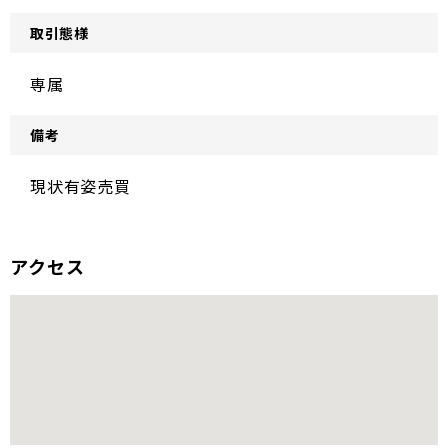
取引態様
専属
備考
現状有姿売買
アクセス