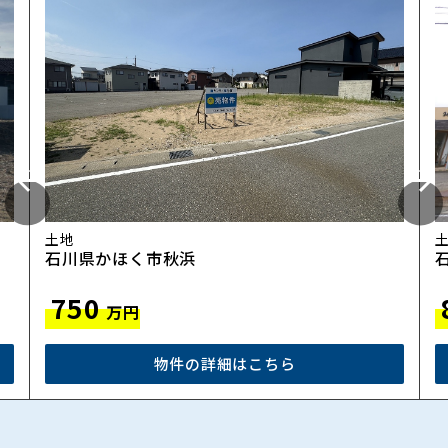
土地
石川県かほく市秋浜
750
万円
物件の詳細はこちら