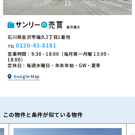
石川県金沢市福久2丁目1番地
0120-43-8181
TEL
営業時間：9:30 - 18:00（毎月第一月曜 13:00 -
18:00）
定休日：毎週水曜日・年末年始・GW・夏季
Google Map
この物件と条件が似ている物件