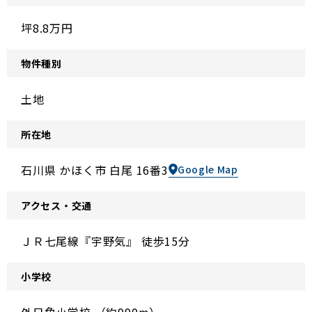
坪8.8万円
物件種別
土地
所在地
石川県 かほく市 白尾 16番3
Google Map
アクセス・交通
ＪＲ七尾線『宇野気』 徒歩15分
小学校