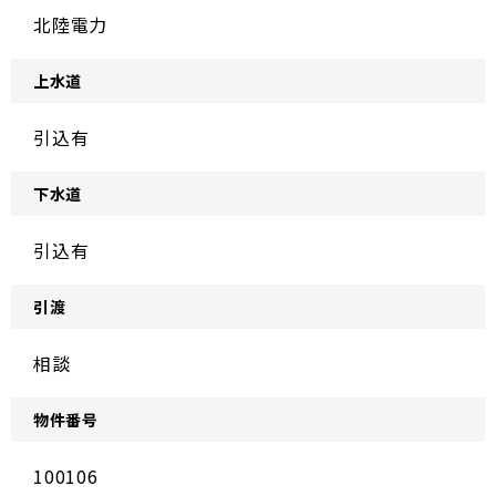
北陸電力
上水道
引込有
下水道
引込有
引渡
相談
物件番号
100106