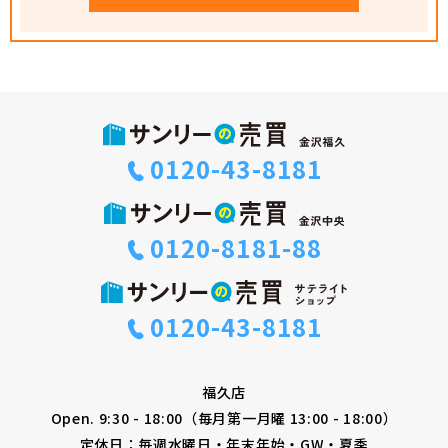
0120-43-8181
0120-8181-88
0120-43-8181
福久店
Open. 9:30 - 18:00（毎月第一月曜 13:00 - 18:00）
定休日：毎週水曜日・年末年始・GW・夏季