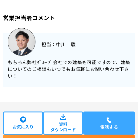
営業担当者コメント
担当：
中川 駿
もちろん弊社ｸﾞﾙｰﾌﾟ会社での建築も可能ですので、建築
についてのご相談もいつでもお気軽にお問い合わせ下さ
い！
資料
お気に入り
電話する
ダウンロード