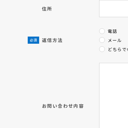
住所
電話
返信方法
メール
どちらで
お問い合わせ内容