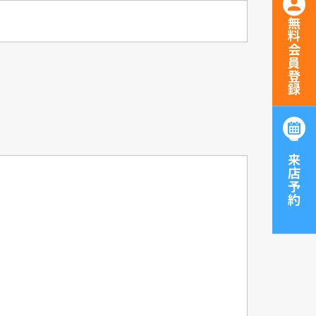
無料会員登録
ご来店予約