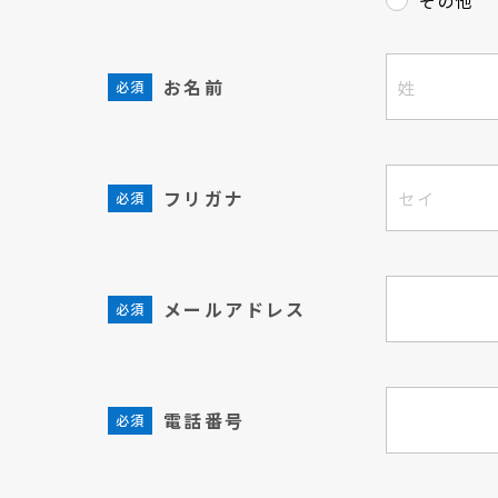
その他
お名前
フリガナ
メールアドレス
電話番号