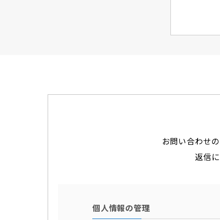
お問い合わせの
返信に
個人情報の管理