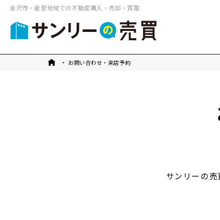
金沢市・能登地域での不動産購入・売却・買取
トップ
お問い合わせ・来店予約
サンリーの売