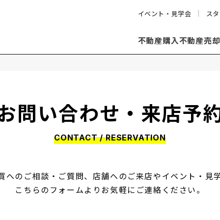
イベント・見学会
スタ
不動産購入
不動産売
お問い合わせ・来店予
CONTACT / RESERVATION
買へのご相談・ご質問、店舗へのご来店やイベント・見
こちらのフォームよりお気軽にご連絡ください。