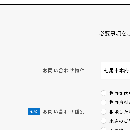
必要事項を
お問い合わせ物件
物件を内
物件資料
お問い合わせ種別
相談した
来店のご