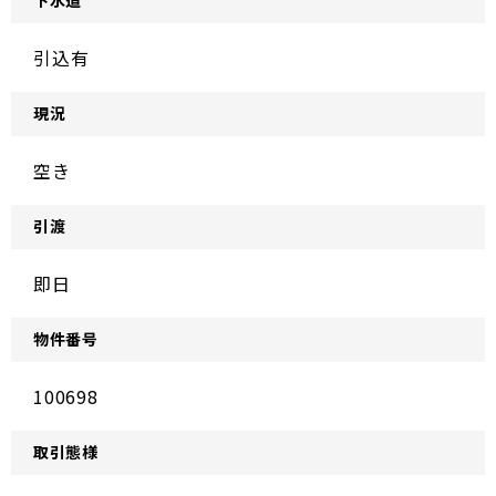
下水道
引込有
現況
空き
引渡
即日
物件番号
100698
取引態様