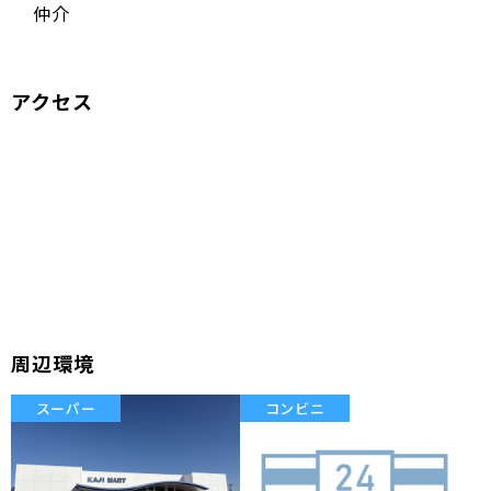
仲介
アクセス
周辺環境
スーパー
コンビニ