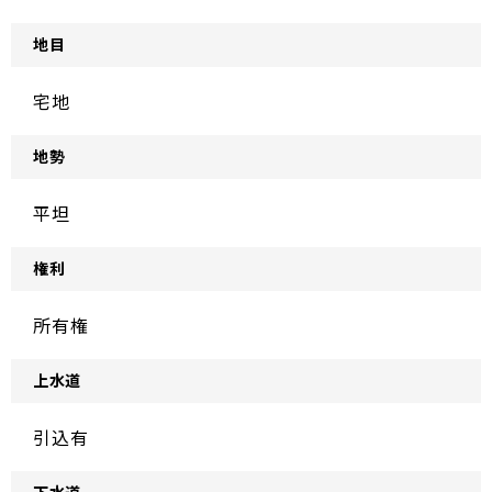
地目
宅地
地勢
平坦
権利
所有権
上水道
引込有