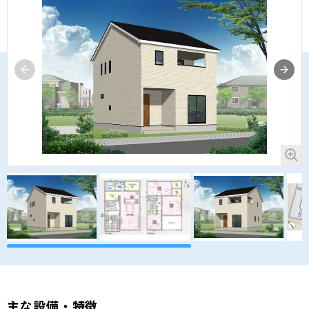
主な設備・特徴