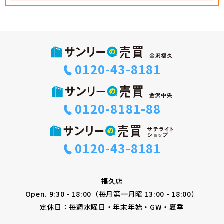
0120-43-8181
0120-8181-88
0120-43-8181
福久店
Open. 9:30 - 18:00（毎月第一月曜 13:00 - 18:00）
定休日：毎週水曜日・年末年始・GW・夏季