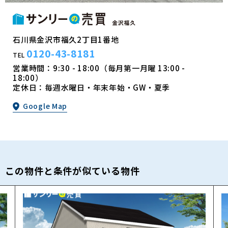
石川県金沢市福久2丁目1番地
0120-43-8181
TEL
営業時間：9:30 - 18:00（毎月第一月曜 13:00 -
18:00）
定休日：毎週水曜日・年末年始・GW・夏季
Google Map
この物件と条件が似ている物件